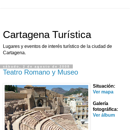
Cartagena Turística
Lugares y eventos de interés turístico de la ciudad de
Cartagena.
sábado, 2 de agosto de 2008
Teatro Romano y Museo
Situación:
Ver mapa
Galería
fotográfica:
Ver álbum