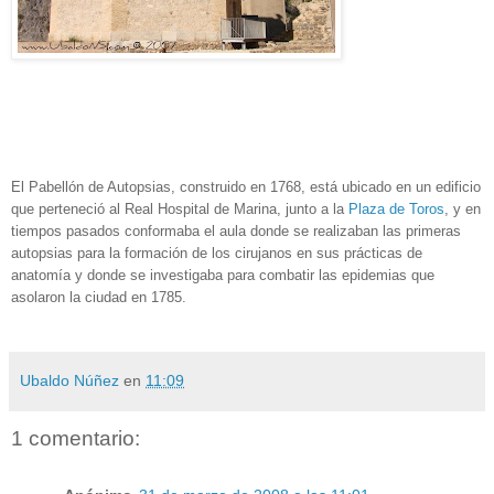
El Pabellón de Autopsias, construido en 1768, está ubicado en un edificio
que perteneció al Real Hospital de Marina, junto a la
Plaza de Toros
, y en
tiempos pasados conformaba el aula donde se realizaban las primeras
autopsias para la formación de los cirujanos en sus prácticas de
anatomía y donde se investigaba para combatir las epidemias que
asolaron la ciudad en 1785.
Ubaldo Núñez
en
11:09
1 comentario: