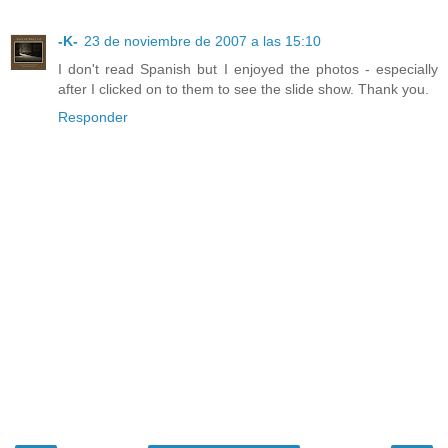
-K-
23 de noviembre de 2007 a las 15:10
I don't read Spanish but I enjoyed the photos - especially
after I clicked on to them to see the slide show. Thank you.
Responder