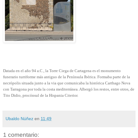
Datada en el año 94 a.C., la Torre Ciega de Cartagena es el monumento
funerario turriforme más antiguo de la Península Ibérica. Formaba parte de la
necrópolis situada junto a la via que comunicaba la histórica Carthago Nova
con Tarragona por toda la costa mediterránea. Albergó los restos, entre otros, de
Tito Didio, procónsul de la Hispania Citerior.
Ubaldo Núñez
en
11:49
1 comentario: