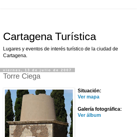
Cartagena Turística
Lugares y eventos de interés turístico de la ciudad de
Cartagena.
viernes, 13 de julio de 2007
Torre Ciega
Situación:
Ver mapa
Galería fotográfica:
Ver álbum